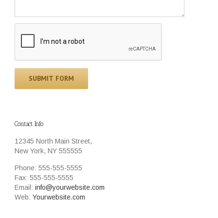
Contact Info
12345 North Main Street,
New York, NY 555555
Phone: 555-555-5555
Fax: 555-555-5555
Email:
info@yourwebsite.com
Web:
Yourwebsite.com