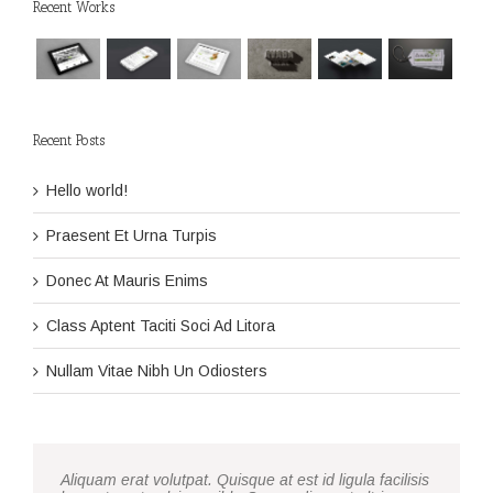
Recent Works
Recent Posts
Hello world!
Praesent Et Urna Turpis
Donec At Mauris Enims
Class Aptent Taciti Soci Ad Litora
Nullam Vitae Nibh Un Odiosters
Aliquam erat volutpat. Quisque at est id ligula facilisis