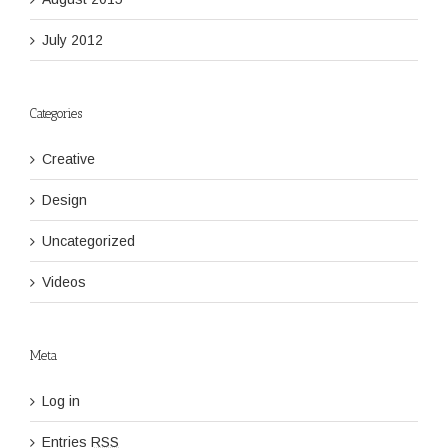
July 2012
Categories
Creative
Design
Uncategorized
Videos
Meta
Log in
Entries
RSS