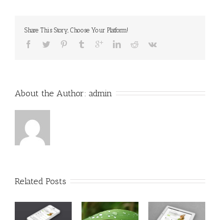
Share This Story, Choose Your Platform!
About the Author: 
admin
Related Posts