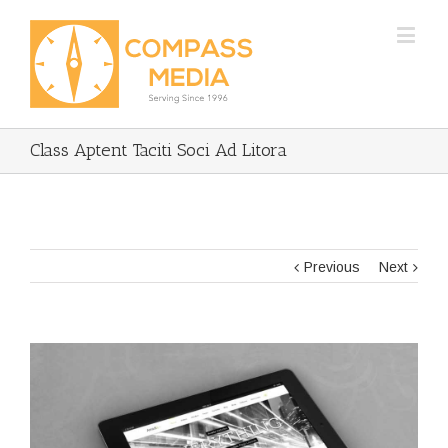
Class Aptent Taciti Soci Ad Litora
Previous
Next